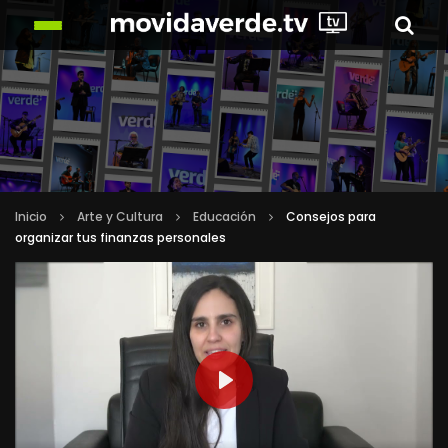
Inicio
Arte y Cultura
Educación
Consejos para
organizar tus finanzas personales
PLAY