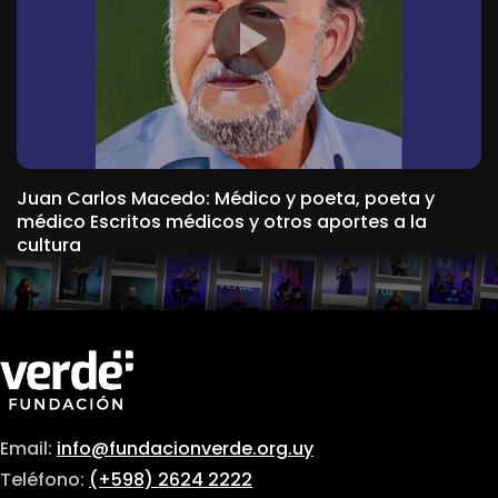
Juan Carlos Macedo: Médico y poeta, poeta y
médico Escritos médicos y otros aportes a la
cultura
Email:
info@fundacionverde.org.uy
Teléfono:
(+598) 2624 2222