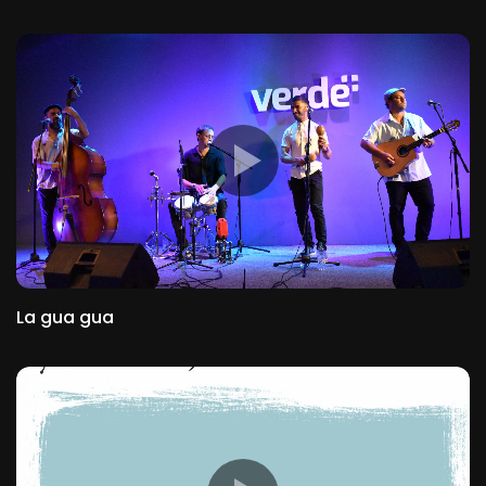
La gua gua