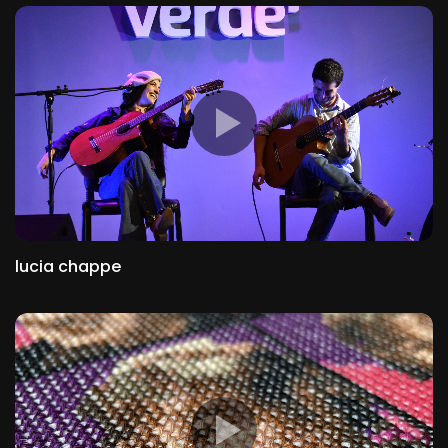
lucia chappe