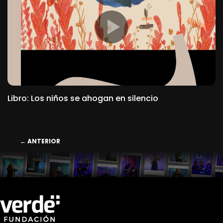
Libro: Los niños se ahogan en silencio
←
ANTERIOR