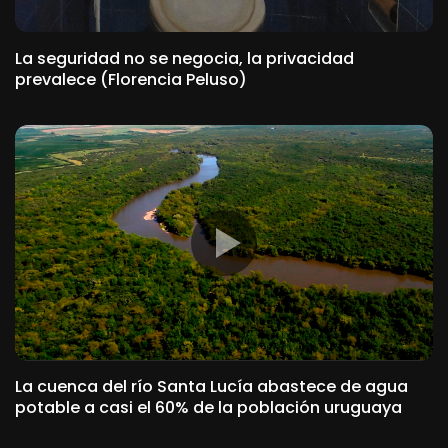
La seguridad no se negocia, la privacidad
prevalece (Florencia Peluso)
La cuenca del río Santa Lucía abastece de agua
potable a casi el 60% de la población uruguaya