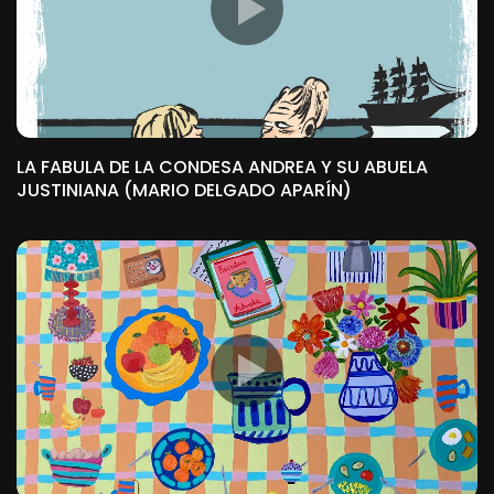
LA FABULA DE LA CONDESA ANDREA Y SU ABUELA
JUSTINIANA (MARIO DELGADO APARÍN)