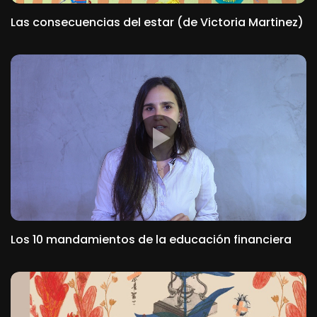
Las consecuencias del estar (de Victoria Martinez)
Los 10 mandamientos de la educación financiera