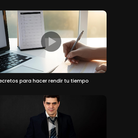
ecretos para hacer rendir tu tiempo