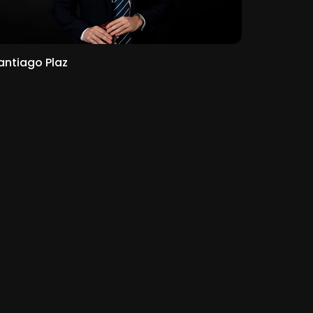
antiago Plaz