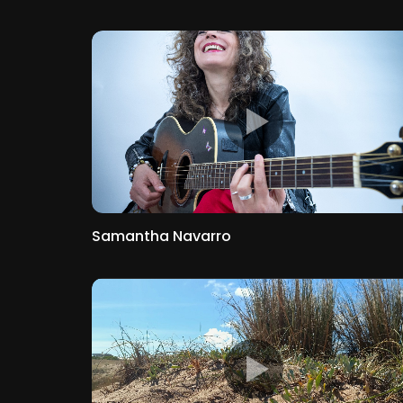
Samantha Navarro