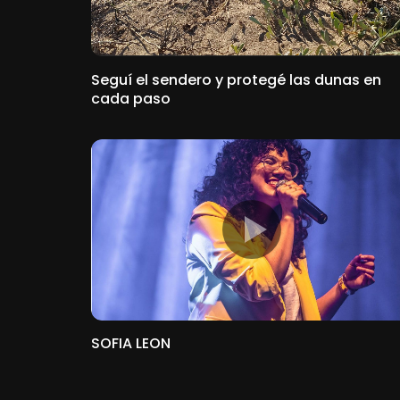
Seguí el sendero y protegé las dunas en
cada paso
SOFIA LEON