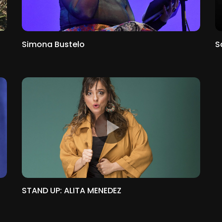
Simona Bustelo
S
STAND UP: ALITA MENEDEZ